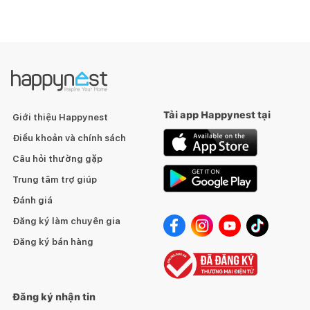
Tải app Happynest tại
Giới thiệu Happynest
Điều khoản và chính sách
Câu hỏi thường gặp
Trung tâm trợ giúp
Đánh giá
Đăng ký làm chuyên gia
Đăng ký bán hàng
Đăng ký nhận tin