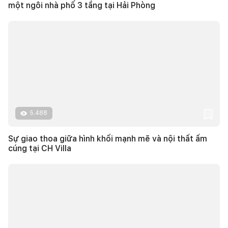
một ngôi nhà phố 3 tầng tại Hải Phòng
5.488
Sự giao thoa giữa hình khối mạnh mẽ và nội thất ấm
cúng tại CH Villa