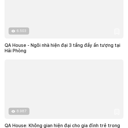
6.503
QA House - Ngôi nhà hiện đại 3 tầng đầy ấn tượng tại
Hải Phòng
8.987
QA House: Không gian hiện đại cho gia đình trẻ trong