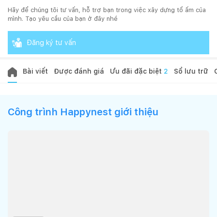
Hãy để chúng tôi tư vấn, hỗ trợ bạn trong việc xây dựng tổ ấm của
mình. Tạo yêu cầu của bạn ở đây nhé
Đăng ký tư vấn
Bài viết
Được đánh giá
Ưu đãi đặc biệt
2
Sổ lưu trữ
Công trình Happynest giới thiệu