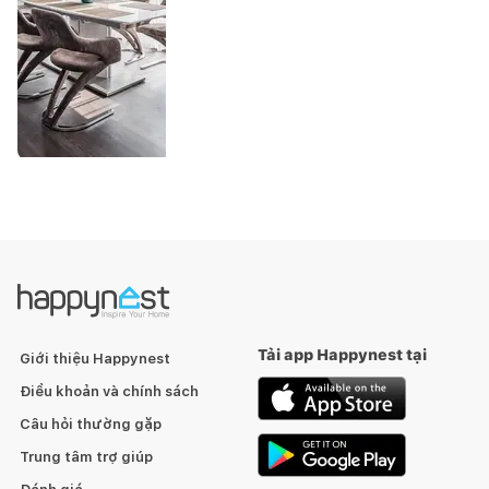
Tải app Happynest tại
Giới thiệu Happynest
Điều khoản và chính sách
Câu hỏi thường gặp
Trung tâm trợ giúp