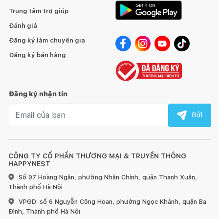
Trung tâm trợ giúp
Đánh giá
Đăng ký làm chuyên gia
Đăng ký bán hàng
Đăng ký nhận tin
Email nhận tin
Gửi
CÔNG TY CỔ PHẦN THƯƠNG MẠI & TRUYỀN THÔNG
HAPPYNEST
Số 97 Hoàng Ngân, phường Nhân Chính, quận Thanh Xuân,
Thành phố Hà Nội
VPGD: số 6 Nguyễn Công Hoan, phường Ngọc Khánh, quận Ba
Đình, Thành phố Hà Nội