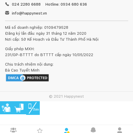
024 2280 6688
Hotline: 0934 680 636
info@happynest.vn
Mã số doanh nghiệp: 0109479528
Đăng ký lần đầu: ngày 31 tháng 12 năm 2020
Nơi cấp: Sở Kế Hoạch và Đầu Tư Thành Phố Hà Nội
Giấy phép MXH:
231/GP-BTTTT do BTTTT cấp ngày 10/05/2022
Chịu trách nhiệm nội dung:
Bà Cao Tuyết Minh
© 2021 Happynest