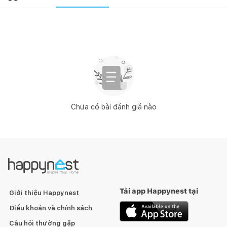
Chưa có bài đánh giá nào
Tải app Happynest tại
Giới thiệu Happynest
Điều khoản và chính sách
Câu hỏi thường gặp