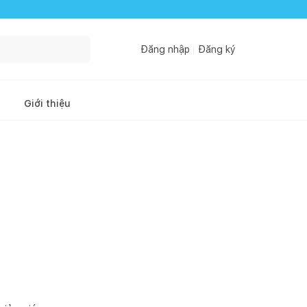
Đăng nhập
Đăng ký
Giới thiệu