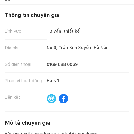
Thông tin chuyên gia
Lĩnh vực
Tư vấn, thiết kế
No 9, Trần Kim Xuyến, Hà Nội
Địa chỉ
Số điện thoại
0169 688 0069
Phạm vi hoạt động
Hà Nội
Liên kết
Mô tả chuyên gia