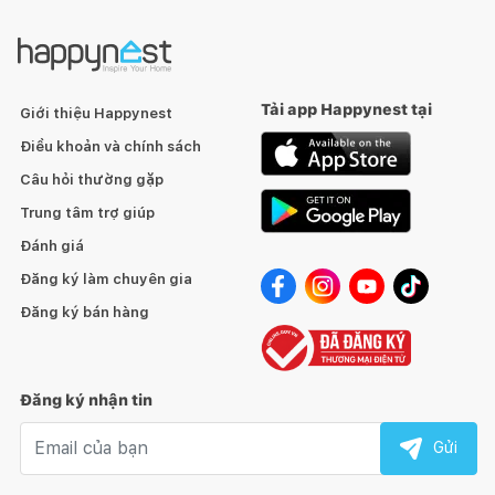
Tải app Happynest tại
Giới thiệu Happynest
Điều khoản và chính sách
Câu hỏi thường gặp
Trung tâm trợ giúp
Đánh giá
Đăng ký làm chuyên gia
Đăng ký bán hàng
Đăng ký nhận tin
Email nhận tin
Gửi