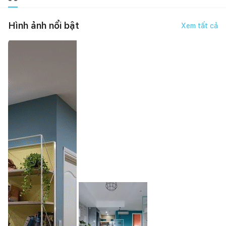
Hình ảnh nổi bật
Xem tất cả