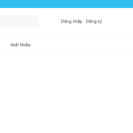
Đăng nhập
Đăng ký
Giới thiệu