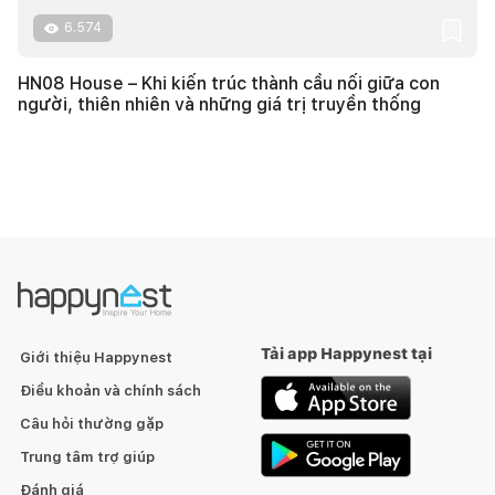
6.574
HN08 House – Khi kiến trúc thành cầu nối giữa con
người, thiên nhiên và những giá trị truyền thống
Tải app Happynest tại
Giới thiệu Happynest
Điều khoản và chính sách
Câu hỏi thường gặp
Trung tâm trợ giúp
Đánh giá