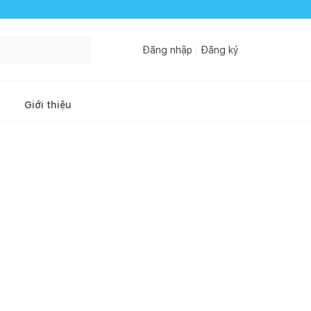
Đăng nhập
Đăng ký
Giới thiệu