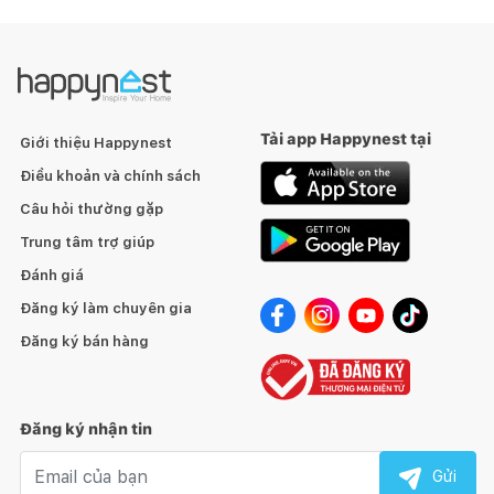
Tải app Happynest tại
Giới thiệu Happynest
Điều khoản và chính sách
Câu hỏi thường gặp
Trung tâm trợ giúp
Đánh giá
Đăng ký làm chuyên gia
Đăng ký bán hàng
Đăng ký nhận tin
Email nhận tin
Gửi