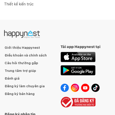
Thiết kế kiến trúc
Tải app Happynest tại
Giới thiệu Happynest
Điều khoản và chính sách
Câu hỏi thường gặp
Trung tâm trợ giúp
Đánh giá
Đăng ký làm chuyên gia
Đăng ký bán hàng
Đăng ký nhận tin