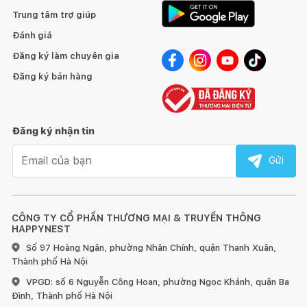
Trung tâm trợ giúp
Đánh giá
Đăng ký làm chuyên gia
Đăng ký bán hàng
Đăng ký nhận tin
Email nhận tin
Gửi
CÔNG TY CỔ PHẦN THƯƠNG MẠI & TRUYỀN THÔNG
HAPPYNEST
Số 97 Hoàng Ngân, phường Nhân Chính, quận Thanh Xuân,
Thành phố Hà Nội
VPGD: số 6 Nguyễn Công Hoan, phường Ngọc Khánh, quận Ba
Đình, Thành phố Hà Nội