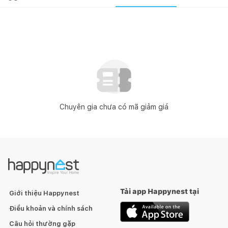
Chuyên gia chưa có mã giảm giá
Tải app Happynest tại
Giới thiệu Happynest
Điều khoản và chính sách
Câu hỏi thường gặp