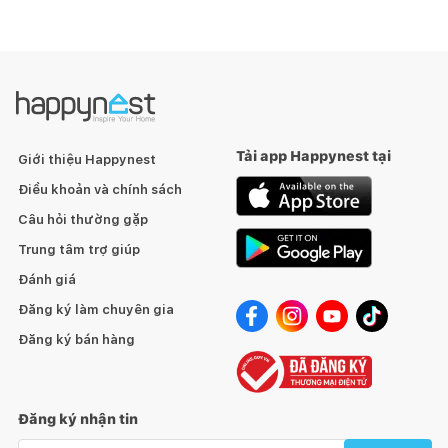
Tải app Happynest tại
Giới thiệu Happynest
Điều khoản và chính sách
Câu hỏi thường gặp
Trung tâm trợ giúp
Đánh giá
Đăng ký làm chuyên gia
Đăng ký bán hàng
Đăng ký nhận tin