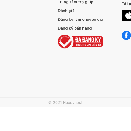
Trung tâm trợ giúp
Tải 
Đánh giá
Đăng ký làm chuyên gia
Đăng ký bán hàng
© 2021 Happynest