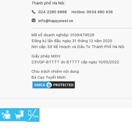
Thành phố Hà Nội
024 2280 6688
Hotline: 0934 680 636
info@happynest.vn
Mã số doanh nghiệp: 0109479528
Đăng ký lần đầu: ngày 31 tháng 12 năm 2020
Nơi cấp: Sở Kế Hoạch và Đầu Tư Thành Phố Hà Nội
Giấy phép MXH:
231/GP-BTTTT do BTTTT cấp ngày 10/05/2022
Chịu trách nhiệm nội dung:
Bà Cao Tuyết Minh