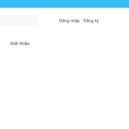
Đăng nhập
Đăng ký
Giới thiệu