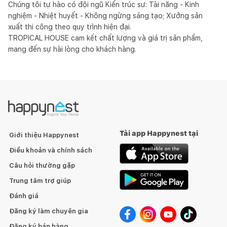
Chúng tôi tự hào có đội ngũ Kiến trúc sư: Tài năng - Kinh 
nghiệm - Nhiệt huyết - Không ngừng sáng tạo; Xưởng sản 
xuất thi công theo quy trình hiện đại.

TROPICAL HOUSE cam kết chất lượng và giá trị sản phẩm, 
mang đến sự hài lòng cho khách hàng.
Tải app Happynest tại
Giới thiệu Happynest
Điều khoản và chính sách
Câu hỏi thường gặp
Trung tâm trợ giúp
Đánh giá
Đăng ký làm chuyên gia
Đăng ký bán hàng