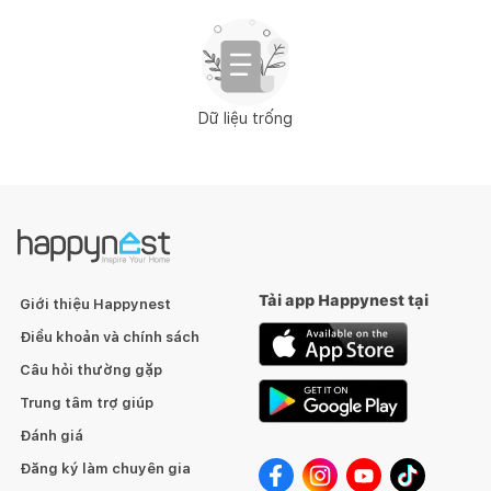
Dữ liệu trống
Tải app Happynest tại
Giới thiệu Happynest
Điều khoản và chính sách
Câu hỏi thường gặp
Trung tâm trợ giúp
Đánh giá
Đăng ký làm chuyên gia