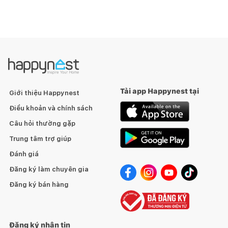
Tải app Happynest tại
Giới thiệu Happynest
Điều khoản và chính sách
Câu hỏi thường gặp
Trung tâm trợ giúp
Đánh giá
Đăng ký làm chuyên gia
Đăng ký bán hàng
Đăng ký nhận tin