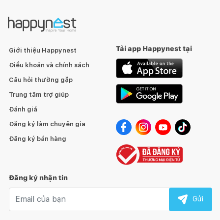
Tải app Happynest tại
Giới thiệu Happynest
Điều khoản và chính sách
Câu hỏi thường gặp
Trung tâm trợ giúp
Đánh giá
Đăng ký làm chuyên gia
Đăng ký bán hàng
Đăng ký nhận tin
Email nhận tin
Gửi