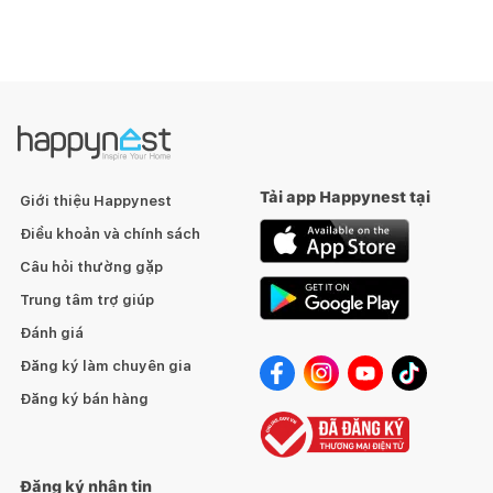
Tải app Happynest tại
Giới thiệu Happynest
Điều khoản và chính sách
Câu hỏi thường gặp
Trung tâm trợ giúp
Đánh giá
Đăng ký làm chuyên gia
Đăng ký bán hàng
Đăng ký nhận tin