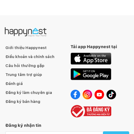
Tải app Happynest tại
Giới thiệu Happynest
Điều khoản và chính sách
Câu hỏi thường gặp
Trung tâm trợ giúp
Đánh giá
Đăng ký làm chuyên gia
Đăng ký bán hàng
Đăng ký nhận tin