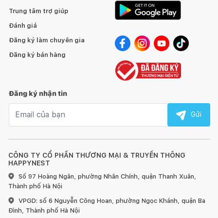
Trung tâm trợ giúp
Đánh giá
Đăng ký làm chuyên gia
Đăng ký bán hàng
Đăng ký nhận tin
Email nhận tin
Gửi
CÔNG TY CỔ PHẦN THƯƠNG MẠI & TRUYỀN THÔNG
HAPPYNEST
Số 97 Hoàng Ngân, phường Nhân Chính, quận Thanh Xuân,
Thành phố Hà Nội
VPGD: số 6 Nguyễn Công Hoan, phường Ngọc Khánh, quận Ba
Đình, Thành phố Hà Nội