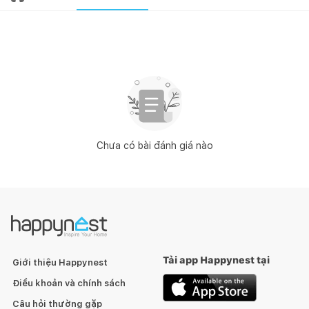
Chưa có bài đánh giá nào
Tải app Happynest tại
Giới thiệu Happynest
Điều khoản và chính sách
Câu hỏi thường gặp