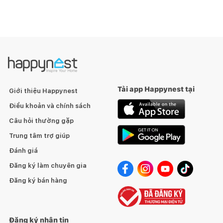
Tải app Happynest tại
Giới thiệu Happynest
Điều khoản và chính sách
Câu hỏi thường gặp
Trung tâm trợ giúp
Đánh giá
Đăng ký làm chuyên gia
Đăng ký bán hàng
Đăng ký nhận tin