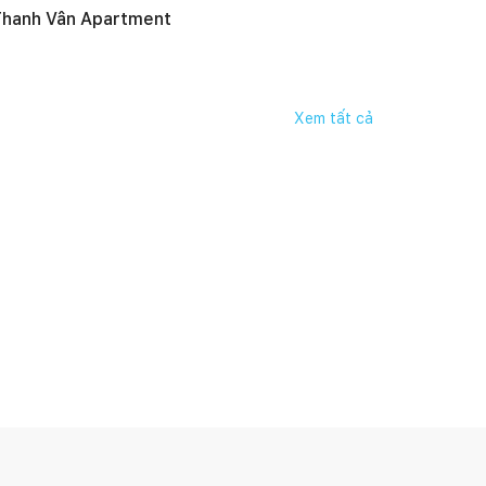
hanh Vân Apartment
Xem tất cả