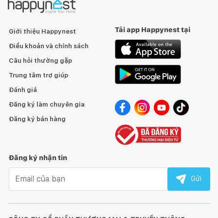
Tải app Happynest tại
Giới thiệu Happynest
Điều khoản và chính sách
Câu hỏi thường gặp
Trung tâm trợ giúp
Đánh giá
Đăng ký làm chuyên gia
Đăng ký bán hàng
Đăng ký nhận tin
Email nhận tin
Gửi