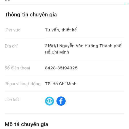
Thông tin chuyên gia
Lĩnh vực
Tư vấn, thiết kế
216/1/1 Nguyễn Văn Hưởng Thành phố
Địa chỉ
Hồ Chí Minh
Số điện thoại
8428-35194325
Phạm vi hoạt động
TP. Hồ Chí Minh
Liên kết
Mô tả chuyên gia