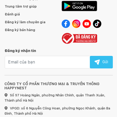
Trung tâm trợ giúp
Đánh giá
Đăng ký làm chuyên gia
Đăng ký bán hàng
Đăng ký nhận tin
Email nhận tin
Gửi
CÔNG TY CỔ PHẦN THƯƠNG MẠI & TRUYỀN THÔNG
HAPPYNEST
Số 97 Hoàng Ngân, phường Nhân Chính, quận Thanh Xuân,
Thành phố Hà Nội
VPGD: số 6 Nguyễn Công Hoan, phường Ngọc Khánh, quận Ba
Đình, Thành phố Hà Nội