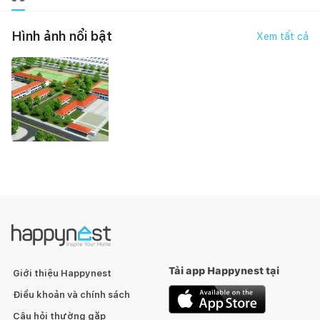
Hình ảnh nổi bật
Xem tất cả
Tải app Happynest tại
Giới thiệu Happynest
Điều khoản và chính sách
Câu hỏi thường gặp