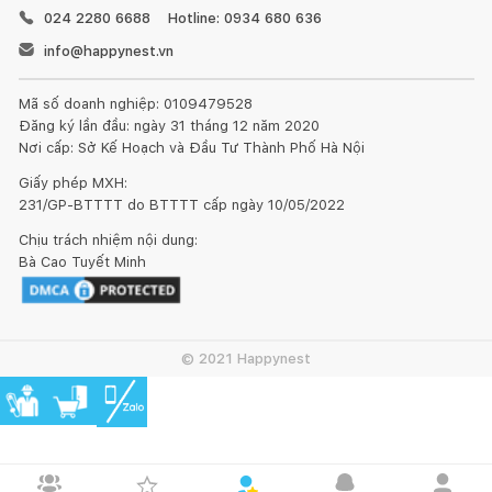
024 2280 6688
Hotline: 0934 680 636
info@happynest.vn
Mã số doanh nghiệp: 0109479528
Đăng ký lần đầu: ngày 31 tháng 12 năm 2020
Nơi cấp: Sở Kế Hoạch và Đầu Tư Thành Phố Hà Nội
Giấy phép MXH:
231/GP-BTTTT do BTTTT cấp ngày 10/05/2022
Chịu trách nhiệm nội dung:
Bà Cao Tuyết Minh
© 2021 Happynest