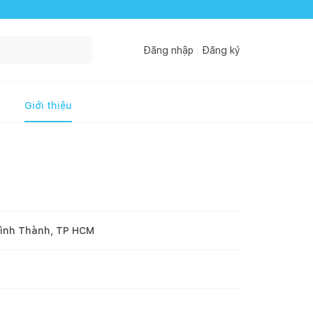
Đăng nhập
Đăng ký
Giới thiệu
Bình Thành, TP HCM