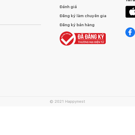
Đánh giá
Đăng ký làm chuyên gia
Đăng ký bán hàng
© 2021 Happynest