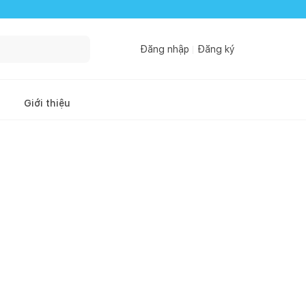
Đăng nhập
Đăng ký
Giới thiệu