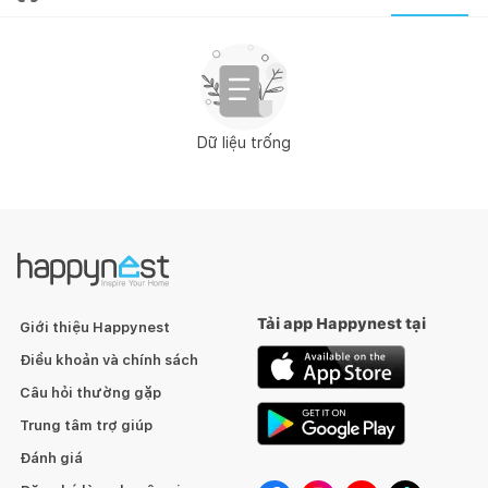
Dữ liệu trống
Tải app Happynest tại
Giới thiệu Happynest
Điều khoản và chính sách
Câu hỏi thường gặp
Trung tâm trợ giúp
Đánh giá