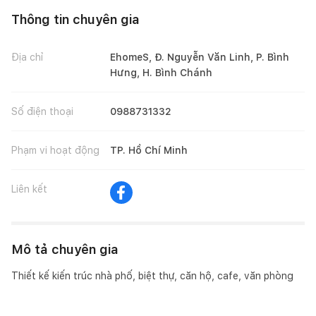
Thông tin chuyên gia
Địa chỉ
EhomeS, Đ. Nguyễn Văn Linh, P. Bình
Hưng, H. Bình Chánh
Số điện thoại
0988731332
Phạm vi hoạt động
TP. Hồ Chí Minh
Liên kết
Mô tả chuyên gia
Thiết kế kiến trúc nhà phố, biệt thự, căn hộ, cafe, văn phòng