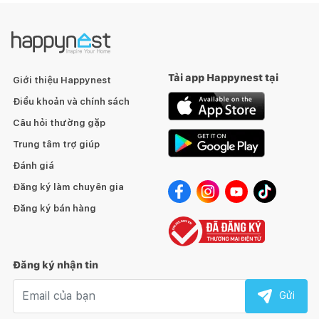
Tải app Happynest tại
Giới thiệu Happynest
Điều khoản và chính sách
Câu hỏi thường gặp
Trung tâm trợ giúp
Đánh giá
Đăng ký làm chuyên gia
Đăng ký bán hàng
Đăng ký nhận tin
Email nhận tin
Gửi