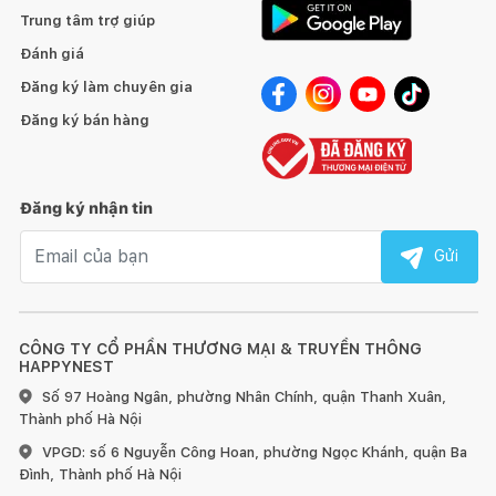
Trung tâm trợ giúp
Đánh giá
Đăng ký làm chuyên gia
Đăng ký bán hàng
Đăng ký nhận tin
Email nhận tin
Gửi
CÔNG TY CỔ PHẦN THƯƠNG MẠI & TRUYỀN THÔNG
HAPPYNEST
Số 97 Hoàng Ngân, phường Nhân Chính, quận Thanh Xuân,
Thành phố Hà Nội
VPGD: số 6 Nguyễn Công Hoan, phường Ngọc Khánh, quận Ba
Đình, Thành phố Hà Nội