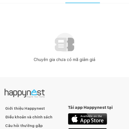
Chuyên gia chưa có mã giảm giá
Tải app Happynest tại
Giới thiệu Happynest
Điều khoản và chính sách
Câu hỏi thường gặp