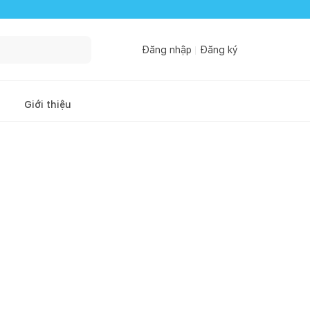
Đăng nhập
Đăng ký
Giới thiệu