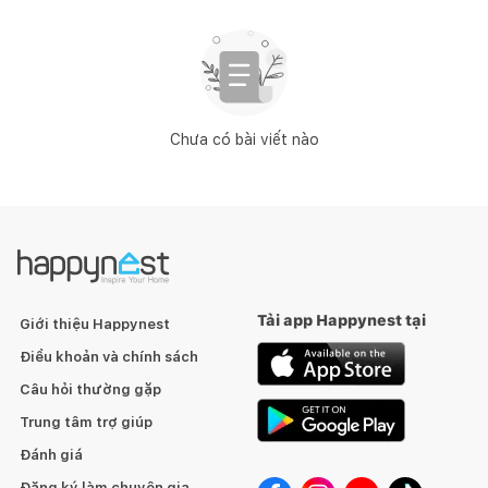
Chưa có bài viết nào
Tải app Happynest tại
Giới thiệu Happynest
Điều khoản và chính sách
Câu hỏi thường gặp
Trung tâm trợ giúp
Đánh giá
Đăng ký làm chuyên gia