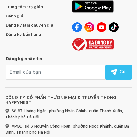
Trung tâm trợ giúp
Đánh giá
Đăng ký làm chuyên gia
Đăng ký bán hàng
Đăng ký nhận tin
Email nhận tin
Gửi
CÔNG TY CỔ PHẦN THƯƠNG MẠI & TRUYỀN THÔNG
HAPPYNEST
Số 97 Hoàng Ngân, phường Nhân Chính, quận Thanh Xuân,
Thành phố Hà Nội
VPGD: số 6 Nguyễn Công Hoan, phường Ngọc Khánh, quận Ba
Đình, Thành phố Hà Nội