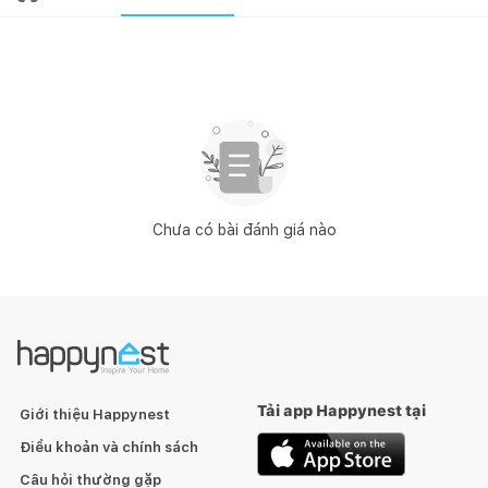
Chưa có bài đánh giá nào
Tải app Happynest tại
Giới thiệu Happynest
Điều khoản và chính sách
Câu hỏi thường gặp