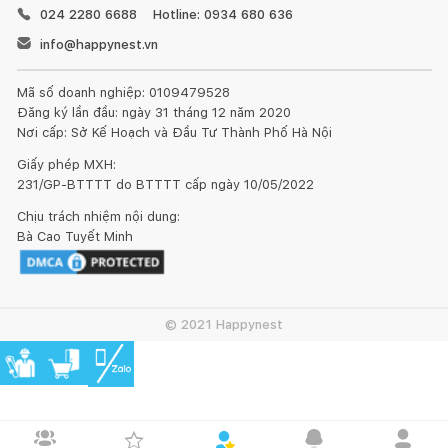
024 2280 6688
Hotline: 0934 680 636
info@happynest.vn
Mã số doanh nghiệp: 0109479528
Đăng ký lần đầu: ngày 31 tháng 12 năm 2020
Nơi cấp: Sở Kế Hoạch và Đầu Tư Thành Phố Hà Nội
Giấy phép MXH:
231/GP-BTTTT do BTTTT cấp ngày 10/05/2022
Chịu trách nhiệm nội dung:
Bà Cao Tuyết Minh
© 2021 Happynest