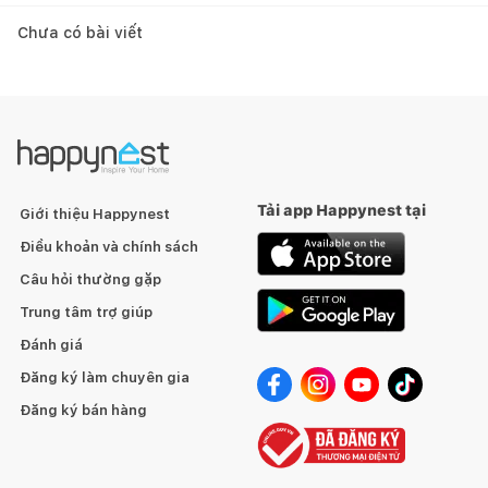
Chưa có bài viết
Tải app Happynest tại
Giới thiệu Happynest
Điều khoản và chính sách
Câu hỏi thường gặp
Trung tâm trợ giúp
Đánh giá
Đăng ký làm chuyên gia
Đăng ký bán hàng