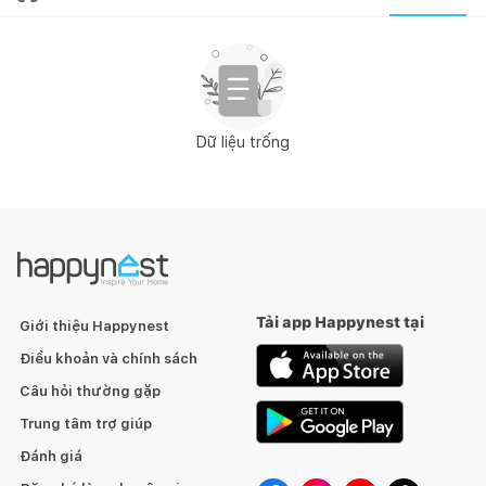
Dữ liệu trống
Tải app Happynest tại
Giới thiệu Happynest
Điều khoản và chính sách
Câu hỏi thường gặp
Trung tâm trợ giúp
Đánh giá