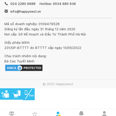
024 2280 6688
Hotline: 0934 680 636
info@happynest.vn
Mã số doanh nghiệp: 0109479528
Đăng ký lần đầu: ngày 31 tháng 12 năm 2020
Nơi cấp: Sở Kế Hoạch và Đầu Tư Thành Phố Hà Nội
Giấy phép MXH:
231/GP-BTTTT do BTTTT cấp ngày 10/05/2022
Chịu trách nhiệm nội dung:
Bà Cao Tuyết Minh
© 2021 Happynest