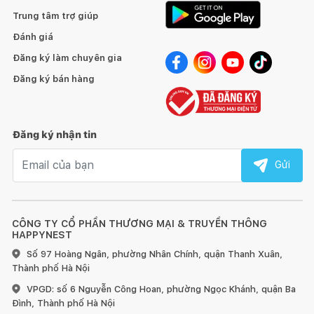
Trung tâm trợ giúp
Đánh giá
Đăng ký làm chuyên gia
Đăng ký bán hàng
Đăng ký nhận tin
Email nhận tin
Gửi
CÔNG TY CỔ PHẦN THƯƠNG MẠI & TRUYỀN THÔNG
HAPPYNEST
Số 97 Hoàng Ngân, phường Nhân Chính, quận Thanh Xuân,
Thành phố Hà Nội
VPGD: số 6 Nguyễn Công Hoan, phường Ngọc Khánh, quận Ba
Đình, Thành phố Hà Nội