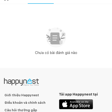
Chưa có bài đánh giá nào
Tải app Happynest tại
Giới thiệu Happynest
Điều khoản và chính sách
Câu hỏi thường gặp