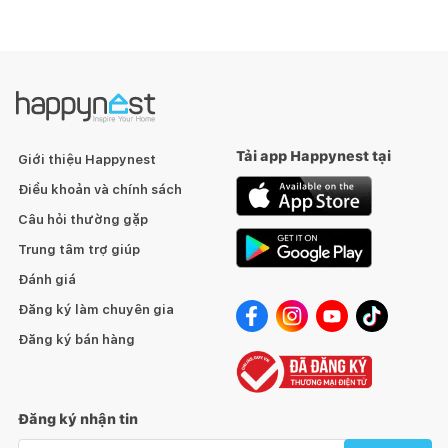
Tải app Happynest tại
Giới thiệu Happynest
Điều khoản và chính sách
Câu hỏi thường gặp
Trung tâm trợ giúp
Đánh giá
Đăng ký làm chuyên gia
Đăng ký bán hàng
Đăng ký nhận tin