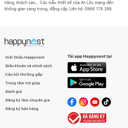
hàng, khách sạn,... Các mẫu thiết kế của An Lộc mang đến 
không gian sang trọng, đẳng cấp. Liên hệ: 0966 176 288
Tải app Happynest tại
Giới thiệu Happynest
Điều khoản và chính sách
Câu hỏi thường gặp
Trung tâm trợ giúp
Đánh giá
Đăng ký làm chuyên gia
Đăng ký bán hàng