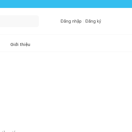
Đăng nhập
Đăng ký
Giới thiệu