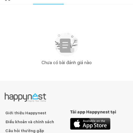
Chưa có bài đánh giá nào
Tải app Happynest tại
Giới thiệu Happynest
Điều khoản và chính sách
Câu hỏi thường gặp