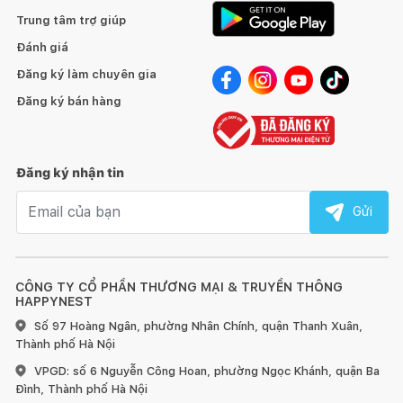
Trung tâm trợ giúp
Đánh giá
Đăng ký làm chuyên gia
Đăng ký bán hàng
Đăng ký nhận tin
Email nhận tin
Gửi
CÔNG TY CỔ PHẦN THƯƠNG MẠI & TRUYỀN THÔNG
HAPPYNEST
Số 97 Hoàng Ngân, phường Nhân Chính, quận Thanh Xuân,
Thành phố Hà Nội
VPGD: số 6 Nguyễn Công Hoan, phường Ngọc Khánh, quận Ba
Đình, Thành phố Hà Nội