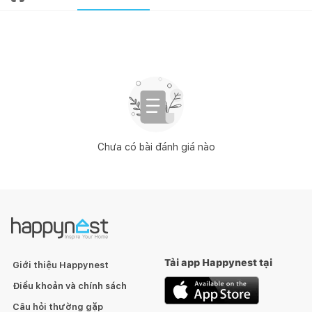
Chưa có bài đánh giá nào
Tải app Happynest tại
Giới thiệu Happynest
Điều khoản và chính sách
Câu hỏi thường gặp