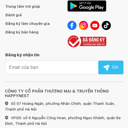
Trung tâm trợ giúp
Đánh giá
Đăng ký làm chuyên gia
Đăng ký bán hàng
Đăng ký nhận tin
Email nhận tin
Gửi
CÔNG TY CỔ PHẦN THƯƠNG MẠI & TRUYỀN THÔNG
HAPPYNEST
Số 97 Hoàng Ngân, phường Nhân Chính, quận Thanh Xuân,
Thành phố Hà Nội
VPGD: số 6 Nguyễn Công Hoan, phường Ngọc Khánh, quận Ba
Đình, Thành phố Hà Nội