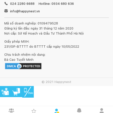
024 2280 6688
Hotline: 0934 680 636
info@happynest.vn
Mã số doanh nghiệp: 0109479528
Đăng ký lần đầu: ngày 31 tháng 12 năm 2020
Nơi cấp: Sở Kế Hoạch và Đầu Tư Thành Phố Hà Nội
Giấy phép MXH:
231/GP-BTTTT do BTTTT cấp ngày 10/05/2022
Chịu trách nhiệm nội dung:
Bà Cao Tuyết Minh
© 2021 Happynest