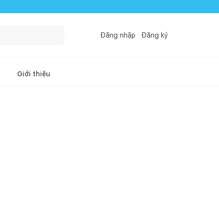
Đăng nhập
Đăng ký
Giới thiệu