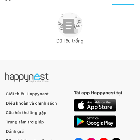
Dữ liệu trống
Tải app Happynest tại
Giới thiệu Happynest
Điều khoản và chính sách
Câu hỏi thường gặp
Trung tâm trợ giúp
Đánh giá