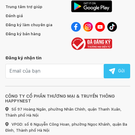
Trung tâm trợ giúp
Đánh giá
Đăng ký làm chuyên gia
Đăng ký bán hàng
Đăng ký nhận tin
Email nhận tin
Gửi
CÔNG TY CỔ PHẦN THƯƠNG MẠI & TRUYỀN THÔNG
HAPPYNEST
Số 97 Hoàng Ngân, phường Nhân Chính, quận Thanh Xuân,
Thành phố Hà Nội
VPGD: số 6 Nguyễn Công Hoan, phường Ngọc Khánh, quận Ba
Đình, Thành phố Hà Nội