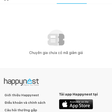
Chuyên gia chưa có mã giảm giá
Tải app Happynest tại
Giới thiệu Happynest
Điều khoản và chính sách
Câu hỏi thường gặp