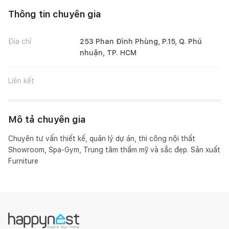
Thông tin chuyên gia
Địa chỉ
253 Phan Đình Phùng, P.15, Q. Phú
nhuận, TP. HCM
Liên kết
Mô tả chuyên gia
Chuyên tư vấn thiết kế, quản lý dự án, thi công nội thất 
Showroom, Spa-Gym, Trung tâm thẩm mỹ và sắc đẹp. Sản xuất 
Furniture