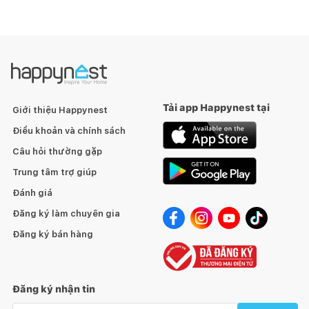
Tải app Happynest tại
Giới thiệu Happynest
Điều khoản và chính sách
Câu hỏi thường gặp
Trung tâm trợ giúp
Đánh giá
Đăng ký làm chuyên gia
Đăng ký bán hàng
Đăng ký nhận tin