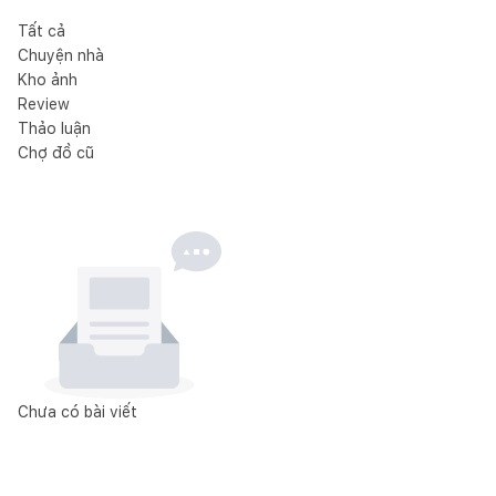
Tất cả
Chuyện nhà
Kho ảnh
Review
Thảo luận
Chợ đồ cũ
Chưa có bài viết