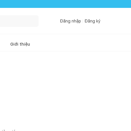
Đăng nhập
Đăng ký
Giới thiệu