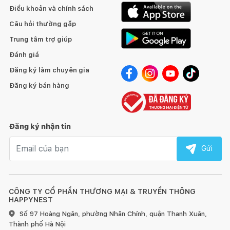
Điều khoản và chính sách
Câu hỏi thường gặp
Trung tâm trợ giúp
Đánh giá
Đăng ký làm chuyên gia
Đăng ký bán hàng
Đăng ký nhận tin
Email nhận tin
Gửi
CÔNG TY CỔ PHẦN THƯƠNG MẠI & TRUYỀN THÔNG
HAPPYNEST
Số 97 Hoàng Ngân, phường Nhân Chính, quận Thanh Xuân,
Thành phố Hà Nội