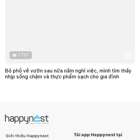
7.797
Bỏ phố về vườn sau nửa năm nghỉ việc, mình tìm thấy
nhịp sống chậm và thực phẩm sạch cho gia đình
Tải app Happynest tại
Giới thiệu Happynest