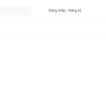
Đăng nhập
Đăng ký