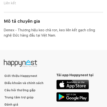
Liên kết
Mô tả chuyên gia
Demex - Thương hiệu keo chà ron, keo liên kết gạch công 
nghệ Đức hàng đầu tại Việt Nam.
Tải app Happynest tại
Giới thiệu Happynest
Điều khoản và chính sách
Câu hỏi thường gặp
Trung tâm trợ giúp
Đánh giá